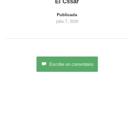
El Cssar
Publicada
julio 7, 2020
Escribe un comentario