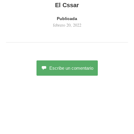
El Cssar
Publicada
febrero 20, 2022
Escribe un comentario