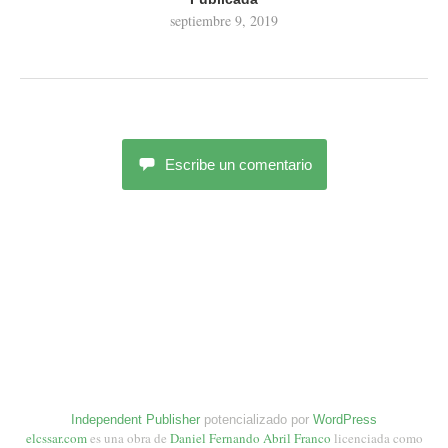
septiembre 9, 2019
Escribe un comentario
Independent Publisher
potencializado por
WordPress
elcssar.com
es una obra de
Daniel Fernando Abril Franco
licenciada como