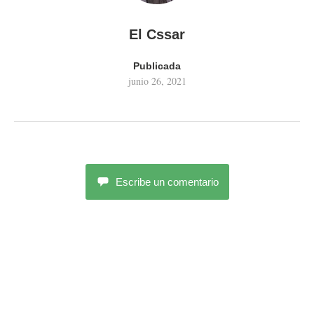
El Cssar
Publicada
junio 26, 2021
Escribe un comentario