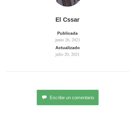
El Cssar
Publicada
junio 26, 2021
Actualizado
julio 20, 2021
Escribe un comentario