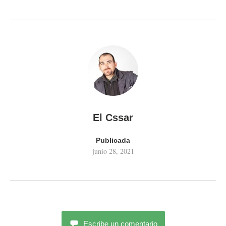
El Cssar
Publicada
junio 28, 2021
Escribe un comentario