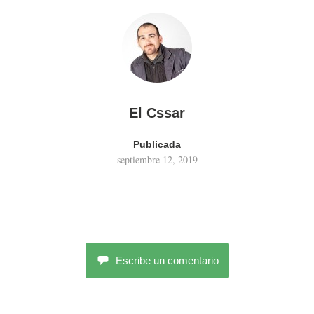
El Cssar
Publicada
septiembre 12, 2019
Escribe un comentario