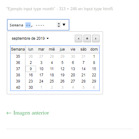
"Ejemplo input type month" -
313 × 246
en
Input type html5
← Imagen anterior